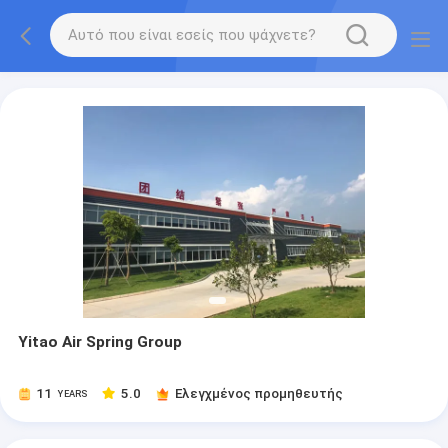
Yitao Air Spring Group
11
5.0
Ελεγχμένος προμηθευτής
YEARS