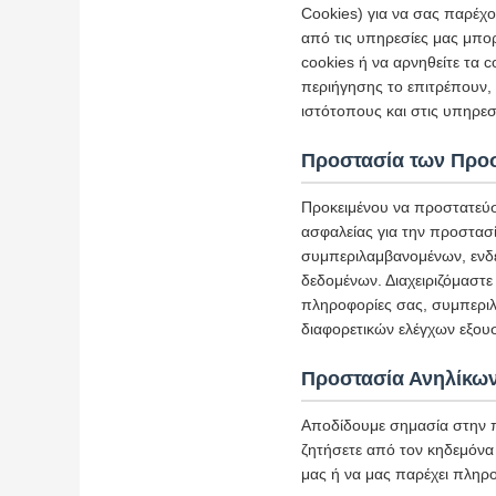
Cookies) για να σας παρέχο
από τις υπηρεσίες μας μπο
cookies ή να αρνηθείτε τα
περιήγησης το επιτρέπουν,
ιστότοπους και στις υπηρε
Προστασία των Προ
Προκειμένου να προστατεύ
ασφαλείας για την προστασ
συμπεριλαμβανομένων, ενδ
δεδομένων. Διαχειριζόμαστε
πληροφορίες σας, συμπεριλ
διαφορετικών ελέγχων εξου
Προστασία Ανηλίκω
Αποδίδουμε σημασία στην π
ζητήσετε από τον κηδεμόνα 
μας ή να μας παρέχει πληρο