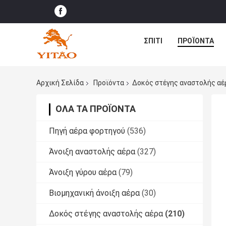
ΣΠΊΤΙ
ΠΡΟΪΌΝΤΑ
Αρχική Σελίδα
Προϊόντα
Δοκός στέγης αναστολής αέ
ΌΛΑ ΤΑ ΠΡΟΪΌΝΤΑ
Πηγή αέρα φορτηγού
(536)
Άνοιξη αναστολής αέρα
(327)
Άνοιξη γύρου αέρα
(79)
Βιομηχανική άνοιξη αέρα
(30)
Δοκός στέγης αναστολής αέρα
(210)