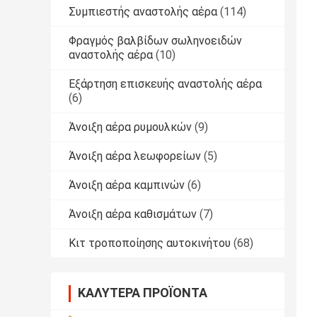
Συμπιεστής αναστολής αέρα
(114)
Φραγμός βαλβίδων σωληνοειδών
αναστολής αέρα
(10)
Εξάρτηση επισκευής αναστολής αέρα
(6)
Άνοιξη αέρα ρυμουλκών
(9)
Άνοιξη αέρα λεωφορείων
(5)
Άνοιξη αέρα καμπινών
(6)
Άνοιξη αέρα καθισμάτων
(7)
Κιτ τροποποίησης αυτοκινήτου
(68)
ΚΑΛΎΤΕΡΑ ΠΡΟΪΌΝΤΑ