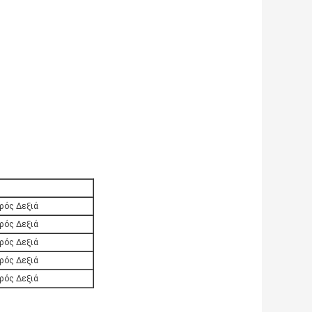
πρός Δεξιά
πρός Δεξιά
πρός Δεξιά
πρός Δεξιά
πρός Δεξιά