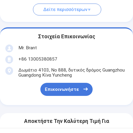
Δείτε περισσότερων
Στοιχεία Επικοινωνίας
Mr. Brant
+86 13005380857
Δωμάτιο 4103, Νο 888, δυτικός δρόμος Guangzhou
Guangdong Κίνα Yuncheng
Επικοινωνήστε
Αποκτήστε Την Καλύτερη Τιμή Για