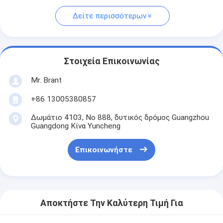
Δείτε περισσότερων
Στοιχεία Επικοινωνίας
Mr. Brant
+86 13005380857
Δωμάτιο 4103, Νο 888, δυτικός δρόμος Guangzhou
Guangdong Κίνα Yuncheng
Επικοινωνήστε
Αποκτήστε Την Καλύτερη Τιμή Για