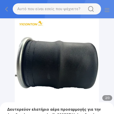
2
/
3
Δευτερεύον ελατήριο αέρα προσαρμογής για την