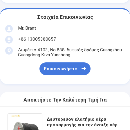
Στοιχεία Επικοινωνίας
Mr. Brant
+86 13005380857
Δωμάτιο 4103, Νο 888, δυτικός δρόμος Guangzhou
Guangdong Κίνα Yuncheng
Επικοινωνήστε
Αποκτήστε Την Καλύτερη Τιμή Για
Δευτερεύον ελατήριο αέρα
προσαρμογής για την άνοιξη αέρα