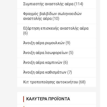
Συμπιεστής αναστολής αέρα
(114)
Φραγμός βαλβίδων σωληνοειδών
αναστολής αέρα
(10)
Εξάρτηση επισκευής αναστολής αέρα
(6)
Άνοιξη αέρα ρυμουλκών
(9)
Άνοιξη αέρα λεωφορείων
(5)
Άνοιξη αέρα καμπινών
(6)
Άνοιξη αέρα καθισμάτων
(7)
Κιτ τροποποίησης αυτοκινήτου
(68)
ΚΑΛΎΤΕΡΑ ΠΡΟΪΌΝΤΑ