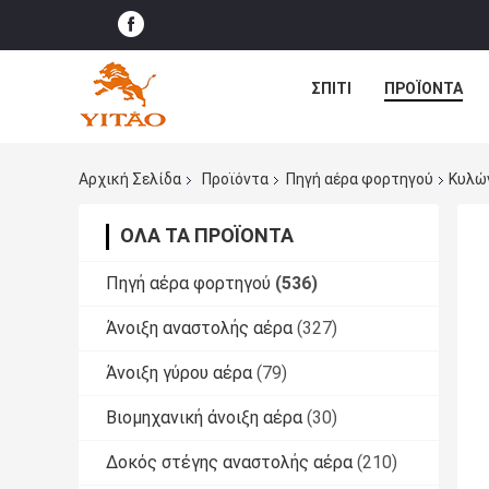
ΣΠΊΤΙ
ΠΡΟΪΌΝΤΑ
Αρχική Σελίδα
Προϊόντα
Πηγή αέρα φορτηγού
Κυλώ
ΌΛΑ ΤΑ ΠΡΟΪΌΝΤΑ
Πηγή αέρα φορτηγού
(536)
Άνοιξη αναστολής αέρα
(327)
Άνοιξη γύρου αέρα
(79)
Βιομηχανική άνοιξη αέρα
(30)
Δοκός στέγης αναστολής αέρα
(210)