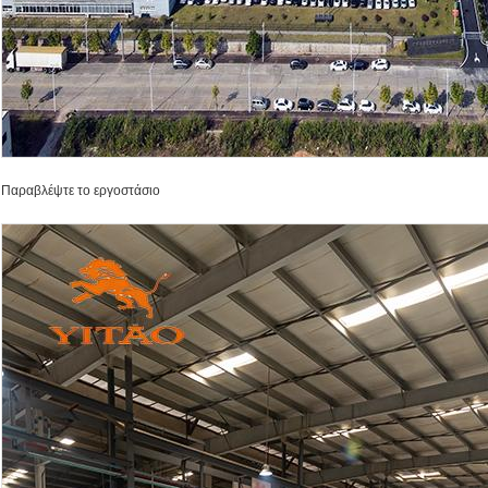
Παραβλέψτε το εργοστάσιο