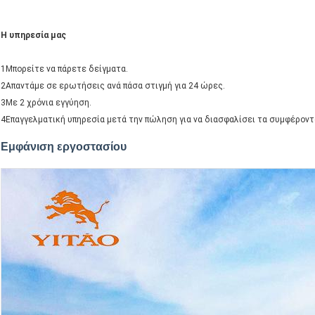
Η υπηρεσία μας
1Μπορείτε να πάρετε δείγματα.
2Απαντάμε σε ερωτήσεις ανά πάσα στιγμή για 24 ώρες.
3Με 2 χρόνια εγγύηση.
4Επαγγελματική υπηρεσία μετά την πώληση για να διασφαλίσει τα συμφέρον
Εμφάνιση εργοστασίου