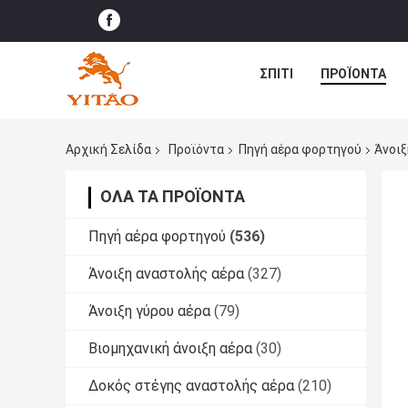
ΣΠΊΤΙ
ΠΡΟΪΌΝΤΑ
Αρχική Σελίδα
Προϊόντα
Πηγή αέρα φορτηγού
Άνοιξ
ΌΛΑ ΤΑ ΠΡΟΪΌΝΤΑ
Πηγή αέρα φορτηγού
(536)
Άνοιξη αναστολής αέρα
(327)
Άνοιξη γύρου αέρα
(79)
Βιομηχανική άνοιξη αέρα
(30)
Δοκός στέγης αναστολής αέρα
(210)