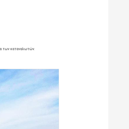
τα των καταναλωτών.