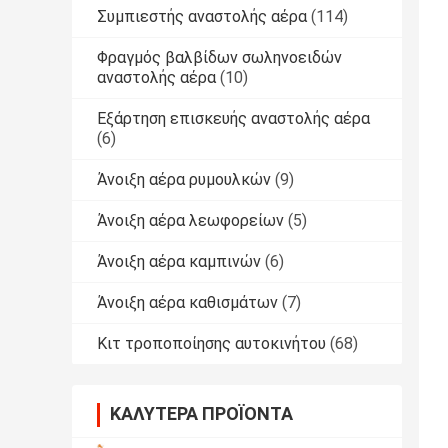
Συμπιεστής αναστολής αέρα
(114)
Φραγμός βαλβίδων σωληνοειδών
αναστολής αέρα
(10)
Εξάρτηση επισκευής αναστολής αέρα
(6)
Άνοιξη αέρα ρυμουλκών
(9)
Άνοιξη αέρα λεωφορείων
(5)
Άνοιξη αέρα καμπινών
(6)
Άνοιξη αέρα καθισμάτων
(7)
Κιτ τροποποίησης αυτοκινήτου
(68)
ΚΑΛΎΤΕΡΑ ΠΡΟΪΌΝΤΑ