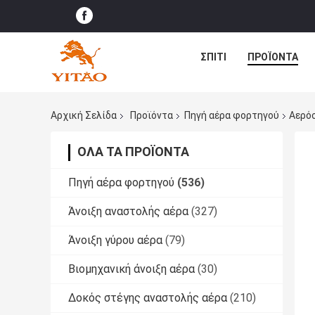
ΣΠΊΤΙ
ΠΡΟΪΌΝΤΑ
Αρχική Σελίδα
Προϊόντα
Πηγή αέρα φορτηγού
Αερόσ
ΌΛΑ ΤΑ ΠΡΟΪΌΝΤΑ
Πηγή αέρα φορτηγού
(536)
Άνοιξη αναστολής αέρα
(327)
Άνοιξη γύρου αέρα
(79)
Βιομηχανική άνοιξη αέρα
(30)
Δοκός στέγης αναστολής αέρα
(210)