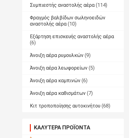
Συμπιεστής αναστολής αέρα
(114)
Φραγμός βαλβίδων σωληνοειδών
αναστολής αέρα
(10)
Εξάρτηση επισκευής αναστολής αέρα
(6)
Άνοιξη αέρα ρυμουλκών
(9)
Άνοιξη αέρα λεωφορείων
(5)
Άνοιξη αέρα καμπινών
(6)
Άνοιξη αέρα καθισμάτων
(7)
Κιτ τροποποίησης αυτοκινήτου
(68)
ΚΑΛΎΤΕΡΑ ΠΡΟΪΌΝΤΑ