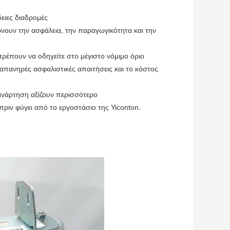
ειες διαδρομές
νουν την ασφάλεια, την παραγωγικότητα και την
ρέπουν να οδηγείτε στο μέγιστο νόμιμο όριο
απανηρές ασφαλιστικές απαιτήσεις και το κόστος
ανάρτηση αξίζουν περισσότερο
ιν φύγει από το εργοστάσιο της Yiconton.