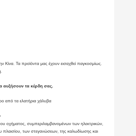
 Κίνα. Τα προϊόντα μας έχουν εισαχθεί παγκοσμίως.
η.
α αυξήσουν τα κέρδη σας.
ερο από τα ελατήρια χάλυβα
ν
του οχήματος, συμπεριλαμβανομένων των ηλεκτρικών,
ου πλαισίου, των στεγανώσεων, της καλωδίωσης και